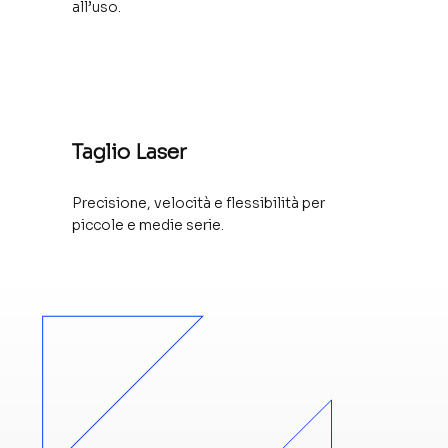
all’uso.
Taglio Laser
Precisione, velocità e flessibilità per
piccole e medie serie.