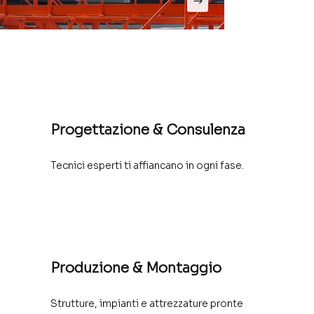
Progettazione & Consulenza
Tecnici esperti ti affiancano in ogni fase.
Produzione & Montaggio
Strutture, impianti e attrezzature pronte