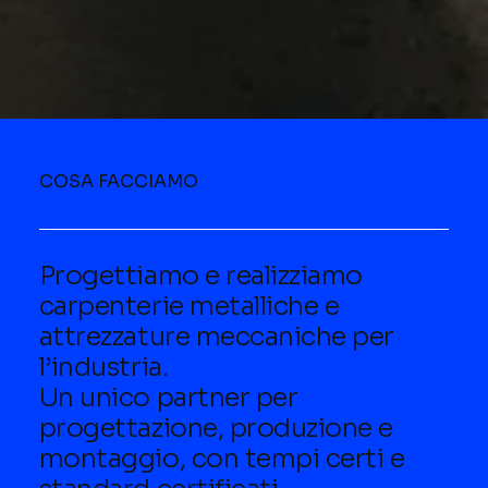
COSA FACCIAMO
Progettiamo e realizziamo
carpenterie metalliche e
attrezzature meccaniche per
l’industria.
Un unico partner per
progettazione, produzione e
montaggio, con tempi certi e