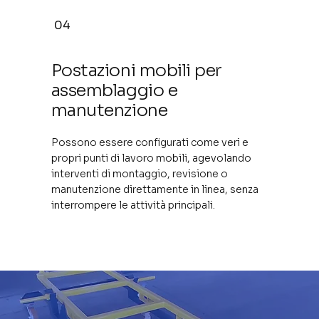
04
Postazioni mobili per
assemblaggio e
manutenzione
Possono essere configurati come veri e
propri punti di lavoro mobili, agevolando
interventi di montaggio, revisione o
manutenzione direttamente in linea, senza
interrompere le attività principali.