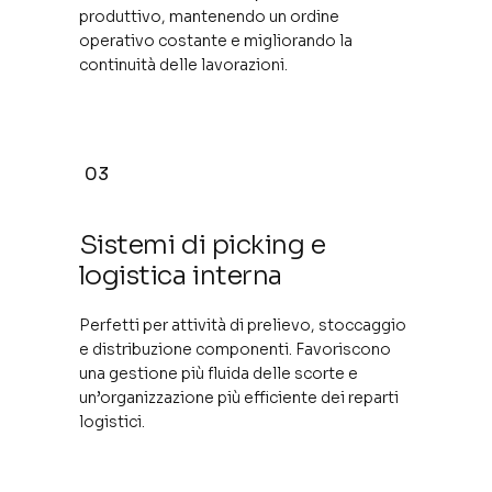
produttivo, mantenendo un ordine
operativo costante e migliorando la
continuità delle lavorazioni.
03
Sistemi di picking e
logistica interna
Perfetti per attività di prelievo, stoccaggio
e distribuzione componenti. Favoriscono
una gestione più fluida delle scorte e
un’organizzazione più efficiente dei reparti
logistici.