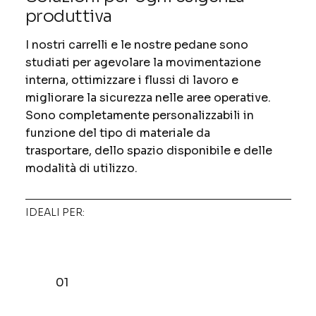
produttiva
I nostri carrelli e le nostre pedane sono
studiati per agevolare la movimentazione
interna, ottimizzare i flussi di lavoro e
migliorare la sicurezza nelle aree operative.
Sono completamente personalizzabili in
funzione del tipo di materiale da
trasportare, dello spazio disponibile e delle
modalità di utilizzo.
IDEALI PER:
01