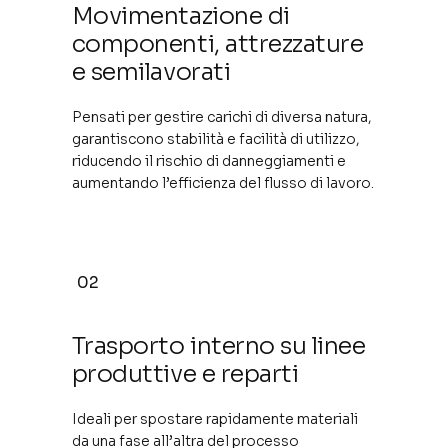
Movimentazione di
componenti, attrezzature
e semilavorati
Pensati per gestire carichi di diversa natura,
garantiscono stabilità e facilità di utilizzo,
riducendo il rischio di danneggiamenti e
aumentando l’efficienza del flusso di lavoro.
02
Trasporto interno su linee
produttive e reparti
Ideali per spostare rapidamente materiali
da una fase all’altra del processo