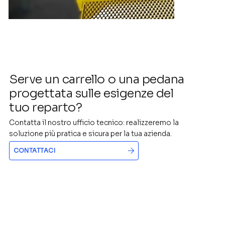
Serve un carrello o una pedana
progettata sulle esigenze del
tuo reparto?
Contatta il nostro ufficio tecnico: realizzeremo la
soluzione più pratica e sicura per la tua azienda.
CONTATTACI