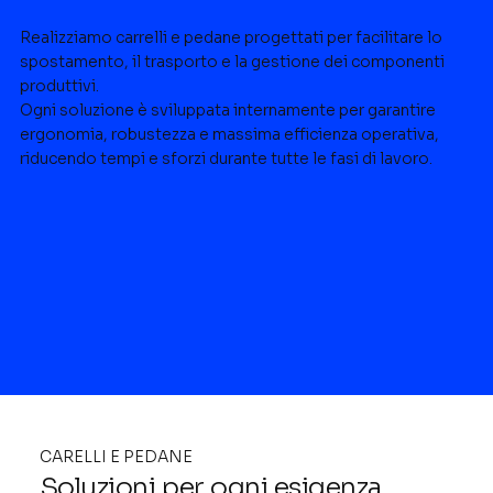
Realizziamo carrelli e pedane progettati per facilitare lo
spostamento, il trasporto e la gestione dei componenti
produttivi.
Ogni soluzione è sviluppata internamente per garantire
ergonomia, robustezza e massima efficienza operativa,
riducendo tempi e sforzi durante tutte le fasi di lavoro.
CARELLI E PEDANE
Soluzioni per ogni esigenza